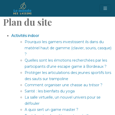
Plan du site
Activités indoor
Pourquoi les gamers investissent ils dans du
matériel haut de gamme (clavier, souris, casque)
?
Quelles sont les émotions recherchées par les
participants d’une escape game à Bordeaux ?
Protéger les articulations des jeunes sportifs lors
des sauts sur trampoline
Comment organiser une chasse au trésor ?
Santé : les bienfaits du yoga
La salle virtuelle, un nouvel univers pour se
défouler
A quoi sert un game master ?