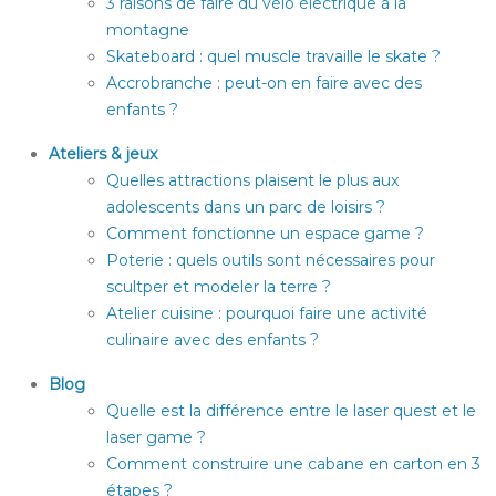
3 raisons de faire du vélo électrique à la
montagne
Skateboard : quel muscle travaille le skate ?
Accrobranche : peut-on en faire avec des
enfants ?
Ateliers & jeux
Quelles attractions plaisent le plus aux
adolescents dans un parc de loisirs ?
Comment fonctionne un espace game ?
Poterie : quels outils sont nécessaires pour
scultper et modeler la terre ?
Atelier cuisine : pourquoi faire une activité
culinaire avec des enfants ?
Blog
Quelle est la différence entre le laser quest et le
laser game ?
Comment construire une cabane en carton en 3
étapes ?