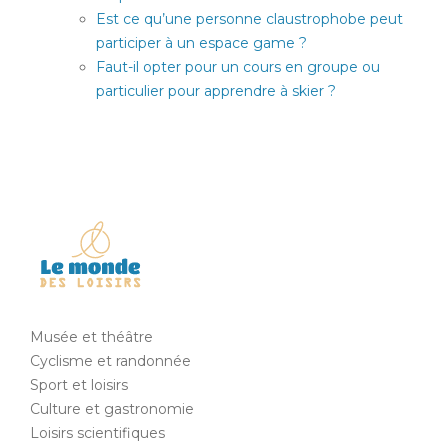
Est ce qu’une personne claustrophobe peut
participer à un espace game ?
Faut-il opter pour un cours en groupe ou
particulier pour apprendre à skier ?
Musée et théâtre
Cyclisme et randonnée
Sport et loisirs
Culture et gastronomie
Loisirs scientifiques