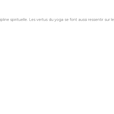
ne spirituelle. Les vertus du yoga se font aussi ressentir sur le