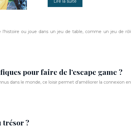
Lire la suite
 l’histoire ou joue dans un jeu de table, comme un jeu de rô
fiques pour faire de l’escape game ?
nus dans le monde, ce loisir permet d’améliorer la connexion entr
trésor ?