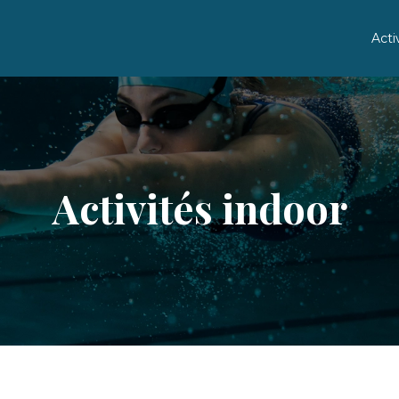
Acti
Activités indoor