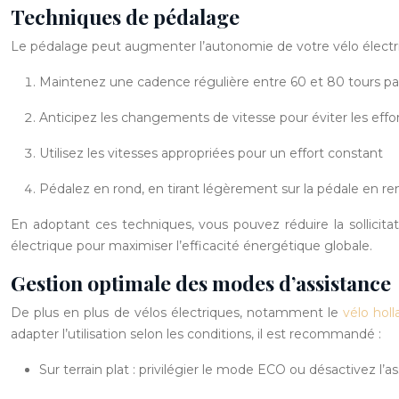
Techniques de pédalage
Le pédalage peut augmenter l’autonomie de votre vélo électri
Maintenez une cadence régulière entre 60 et 80 tours p
Anticipez les changements de vitesse pour éviter les effo
Utilisez les vitesses appropriées pour un effort constant
Pédalez en rond, en tirant légèrement sur la pédale en 
En adoptant ces techniques, vous pouvez réduire la sollicitati
électrique pour maximiser l’efficacité énergétique globale.
Gestion optimale des modes d’assistance
De plus en plus de vélos électriques, notamment le
vélo holl
adapter l’utilisation selon les conditions, il est recommandé :
Sur terrain plat : privilégier le mode ECO ou désactivez l’