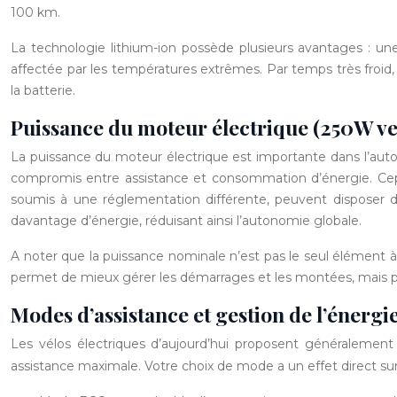
100 km.
La technologie lithium-ion possède plusieurs avantages : un
affectée par les températures extrêmes. Par temps très froid,
la batterie.
Puissance du moteur électrique (250W v
La puissance du moteur électrique est importante dans l’auto
compromis entre assistance et consommation d’énergie. C
soumis à une réglementation différente, peuvent disposer 
davantage d’énergie, réduisant ainsi l’autonomie globale.
A noter que la puissance nominale n’est pas le seul élément
permet de mieux gérer les démarrages et les montées, mais p
Modes d’assistance et gestion de l’énergi
Les vélos électriques d’aujourd’hui proposent généralemen
assistance maximale. Votre choix de mode a un effet direct sur