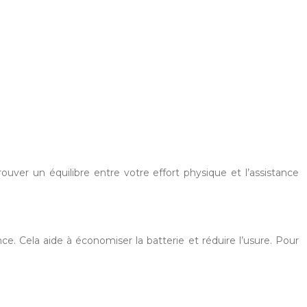
rouver un équilibre entre votre effort physique et l’assistance
e. Cela aide à économiser la batterie et réduire l’usure. Pour