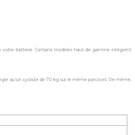
x votre batterie. Certains modèles haut de gamme intègrent
nergie qu’un cycliste de 70 kg sur le même parcours. De même,