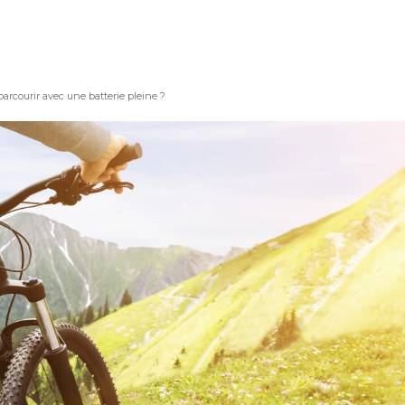
arcourir avec une batterie pleine ?