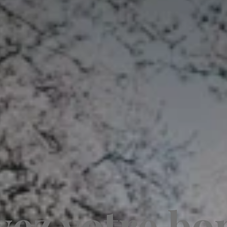
vez votre bo